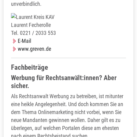
unverbindlich.
Laurent Fecherolle
Tel. 0221 / 2033 553
E-Mail
www.greven.de
Fachbeiträge
Werbung für Rechtsanwält:innen? Aber
sicher.
Als Rechtsanwalt Werbung zu betreiben, ist mitunter
eine heikle Angelegenheit. Und doch kommen Sie an
dem Thema Onlinemarketing nicht vorbei, wenn Sie
neue Mandanten gewinnen wollen. Daher gilt es zu
überlegen, auf welchen Portalen diese am ehesten
nach einem Rechtsbeistand suchen.