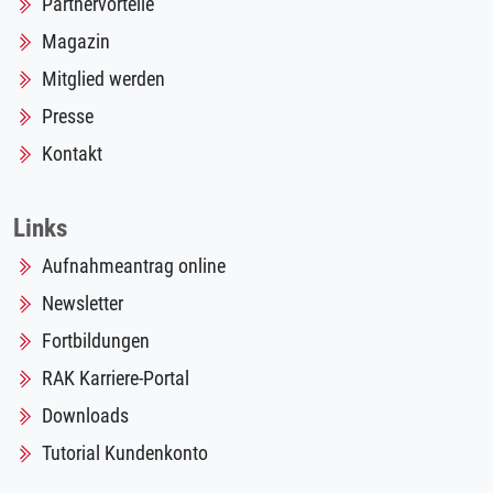
Partnervorteile
Magazin
Mitglied werden
Presse
Kontakt
Links
Aufnahmeantrag online
Newsletter
Fortbildungen
RAK Karriere-Portal
Downloads
Tutorial Kundenkonto