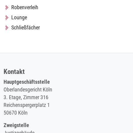
Robenverleih
Lounge
Schließfächer
Kontakt
Hauptgeschäftsstelle
Oberlandesgericht Köln
3. Etage, Zimmer 316
Reichenspergerplatz 1
50670 Köln
Zweigstelle