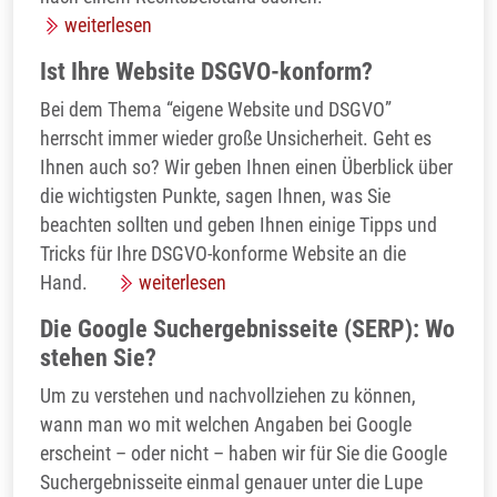
weiterlesen
Ist Ihre Website DSGVO-konform?
Bei dem Thema “eigene Website und DSGVO”
herrscht immer wieder große Unsicherheit. Geht es
Ihnen auch so? Wir geben Ihnen einen Überblick über
die wichtigsten Punkte, sagen Ihnen, was Sie
beachten sollten und geben Ihnen einige Tipps und
Tricks für Ihre DSGVO-konforme Website an die
Hand.
weiterlesen
Die Google Suchergebnisseite (SERP): Wo
stehen Sie?
Um zu verstehen und nachvollziehen zu können,
wann man wo mit welchen Angaben bei Google
erscheint – oder nicht – haben wir für Sie die Google
Suchergebnisseite einmal genauer unter die Lupe