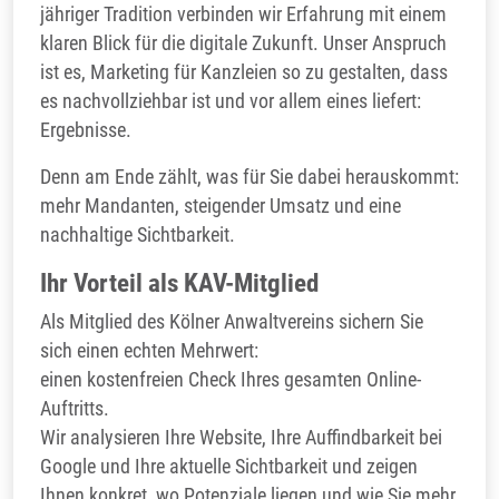
jähriger Tradition verbinden wir Erfahrung mit einem
klaren Blick für die digitale Zukunft. Unser Anspruch
ist es, Marketing für Kanzleien so zu gestalten, dass
es nachvollziehbar ist und vor allem eines liefert:
Ergebnisse.
Denn am Ende zählt, was für Sie dabei herauskommt:
mehr Mandanten, steigender Umsatz und eine
nachhaltige Sichtbarkeit.
Ihr Vorteil als KAV-Mitglied
Als Mitglied des Kölner Anwaltvereins sichern Sie
sich einen echten Mehrwert:
einen kostenfreien Check Ihres gesamten Online-
Auftritts.
Wir analysieren Ihre Website, Ihre Auffindbarkeit bei
Google und Ihre aktuelle Sichtbarkeit und zeigen
Ihnen konkret, wo Potenziale liegen und wie Sie mehr