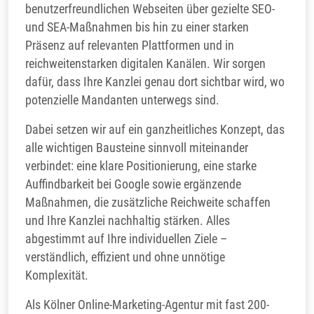
benutzerfreundlichen Webseiten über gezielte SEO-
und SEA-Maßnahmen bis hin zu einer starken
Präsenz auf relevanten Plattformen und in
reichweitenstarken digitalen Kanälen. Wir sorgen
dafür, dass Ihre Kanzlei genau dort sichtbar wird, wo
potenzielle Mandanten unterwegs sind.
Dabei setzen wir auf ein ganzheitliches Konzept, das
alle wichtigen Bausteine sinnvoll miteinander
verbindet: eine klare Positionierung, eine starke
Auffindbarkeit bei Google sowie ergänzende
Maßnahmen, die zusätzliche Reichweite schaffen
und Ihre Kanzlei nachhaltig stärken. Alles
abgestimmt auf Ihre individuellen Ziele –
verständlich, effizient und ohne unnötige
Komplexität.
Als Kölner Online-Marketing-Agentur mit fast 200-