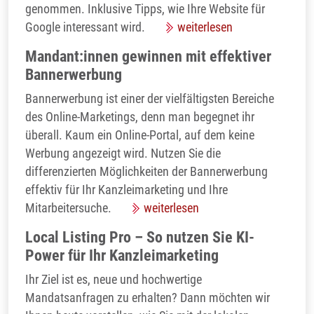
genommen. Inklusive Tipps, wie Ihre Website für
Google interessant wird.
weiterlesen
Mandant:innen gewinnen mit effektiver
Bannerwerbung
Bannerwerbung ist einer der vielfältigsten Bereiche
des Online-Marketings, denn man begegnet ihr
überall. Kaum ein Online-Portal, auf dem keine
Werbung angezeigt wird. Nutzen Sie die
differenzierten Möglichkeiten der Bannerwerbung
effektiv für Ihr Kanzleimarketing und Ihre
Mitarbeitersuche.
weiterlesen
Local Listing Pro – So nutzen Sie KI-
Power für Ihr Kanzleimarketing
Ihr Ziel ist es, neue und hochwertige
Mandatsanfragen zu erhalten? Dann möchten wir