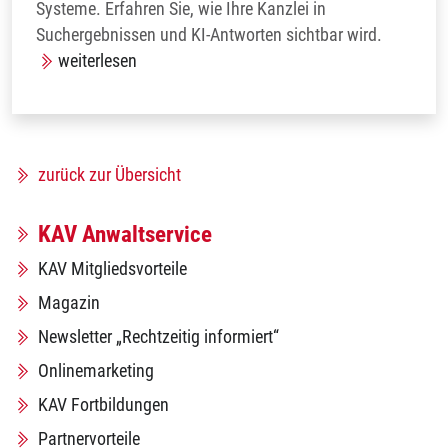
Systeme. Erfahren Sie, wie Ihre Kanzlei in
Suchergebnissen und KI-Antworten sichtbar wird.
weiterlesen
zurück zur Übersicht
KAV Anwaltservice
KAV Mitgliedsvorteile
Magazin
Newsletter „Rechtzeitig informiert“
Onlinemarketing
KAV Fortbildungen
Partnervorteile