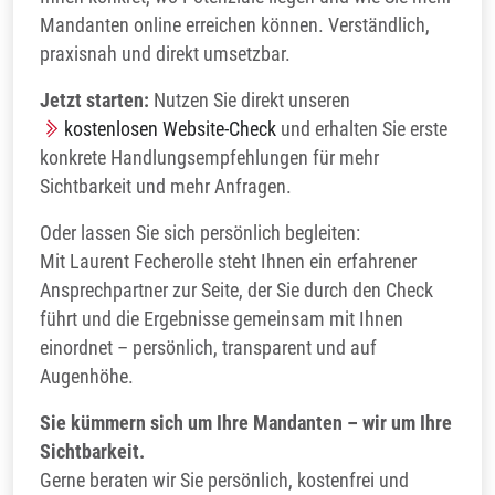
Mandanten online erreichen können. Verständlich,
praxisnah und direkt umsetzbar.
Jetzt starten:
Nutzen Sie direkt unseren
kostenlosen Website-Check
und erhalten Sie erste
konkrete Handlungsempfehlungen für mehr
Sichtbarkeit und mehr Anfragen.
Oder lassen Sie sich persönlich begleiten:
Mit Laurent Fecherolle steht Ihnen ein erfahrener
Ansprechpartner zur Seite, der Sie durch den Check
führt und die Ergebnisse gemeinsam mit Ihnen
einordnet – persönlich, transparent und auf
Augenhöhe.
Sie kümmern sich um Ihre Mandanten – wir um Ihre
Sichtbarkeit.
Gerne beraten wir Sie persönlich, kostenfrei und