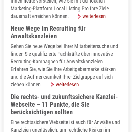
Ihnen heute vorstellen, wie Sie mit der lokalen
Marketing-Plattform Local Listing Pro Ihre Ziele
dauerhaft erreichen können.
weiterlesen
Neue Wege im Recruiting für
Anwaltskanzleien
Gehen Sie neue Wege bei Ihrer Mitarbeitersuche und
finden Sie qualifizierte Fachkräfte über innovative
Recruiting-Kampagnen für Anwaltskanzleien.
Erfahren Sie, wie Sie Ihre Arbeitgebermarke stärken
und die Aufmerksamkeit Ihrer Zielgruppe auf sich
ziehen können.
weiterlesen
Die rechts- und zukunftssichere Kanzlei-
Webseite – 11 Punkte, die Sie
berücksichtigen sollten
Eine rechtssichere Webseite ist auch für Anwälte und
Kanzleien unerlässlich, um rechtliche Risiken im