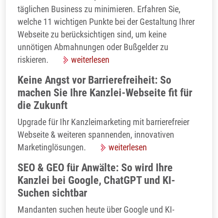
täglichen Business zu minimieren. Erfahren Sie,
welche 11 wichtigen Punkte bei der Gestaltung Ihrer
Webseite zu berücksichtigen sind, um keine
unnötigen Abmahnungen oder Bußgelder zu
riskieren.
weiterlesen
Keine Angst vor Barrierefreiheit: So
machen Sie Ihre Kanzlei-Webseite fit für
die Zukunft
Upgrade für Ihr Kanzleimarketing mit barrierefreier
Webseite & weiteren spannenden, innovativen
Marketinglösungen.
weiterlesen
SEO & GEO für Anwälte: So wird Ihre
Kanzlei bei Google, ChatGPT und KI-
Suchen sichtbar
Mandanten suchen heute über Google und KI-