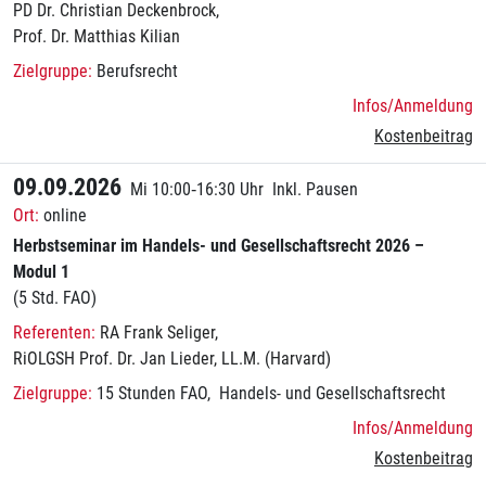
PD Dr. Christian Deckenbrock
Prof. Dr. Matthias Kilian
Berufsrecht
Infos/Anmeldung
Kostenbeitrag
09.09.2026
Mi 10:00‑16:30 Uhr
Inkl. Pausen
online
Herbstseminar im Handels- und Gesellschaftsrecht 2026 –
Modul 1
(5 Std. FAO)
RA Frank Seliger
RiOLGSH Prof. Dr. Jan Lieder, LL.M. (Harvard)
15 Stunden FAO
Handels- und Gesellschaftsrecht
Infos/Anmeldung
Kostenbeitrag