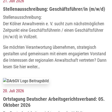
21. Juli 2026
Stellenausschreibung: Geschäftsführer/in (m/w/d)
Stellenausschreibung:
Der Kölner Anwaltverein e. V. sucht zum nächstmöglichen
Zeitpunkt eine Geschäftsführerin / einen Geschäftsführer
(m/w/d) in Vollzeit.
Sie möchten Verantwortung übernehmen, strategisch
gestalten und gemeinsam mit einem engagierten Vorstand
die Interessen der regionalen Anwaltschaft vertreten? Dann
lesen Sie hier weiter…
20. Juli 2026
Ortstagung Deutscher Arbeitsgerichtsverband: 05.
Oktober 2026