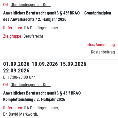
Oberlandesgericht Köln
Anwaltliches Berufsrecht gemäß § 43f BRAO – Grundprinzipien
des Anwaltsrechts / 2. Halbjahr 2026
RA Dr. Jürgen Lauer
Berufsrecht
Infos/Anmeldung
Kostenbeitrag
01.09.2026
10.09.2026
15.09.2026
22.09.2026
Di 17:00‑20:00 Uhr
Oberlandesgericht Köln
Anwaltliches Berufsrecht gemäß § 43 f BRAO –
Komplettbuchung / 2. Halbjahr 2026
RA Dr. Jürgen Lauer
Dr. David Markworth