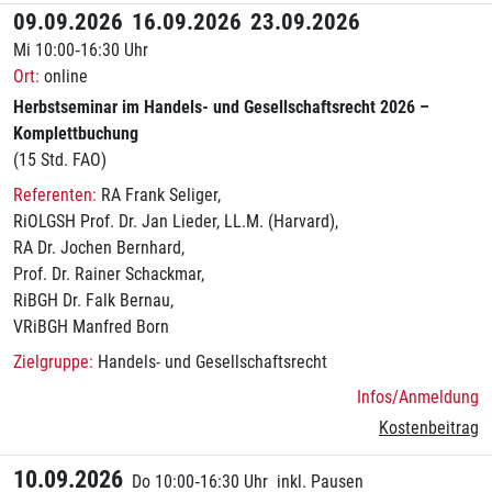
09.09.2026
16.09.2026
23.09.2026
Mi 10:00‑16:30 Uhr
online
Herbstseminar im Handels- und Gesellschaftsrecht 2026 –
Komplettbuchung
(15 Std. FAO)
RA Frank Seliger
RiOLGSH Prof. Dr. Jan Lieder, LL.M. (Harvard)
RA Dr. Jochen Bernhard
Prof. Dr. Rainer Schackmar
RiBGH Dr. Falk Bernau
VRiBGH Manfred Born
Handels- und Gesellschaftsrecht
Infos/Anmeldung
Kostenbeitrag
10.09.2026
Do 10:00‑16:30 Uhr
inkl. Pausen