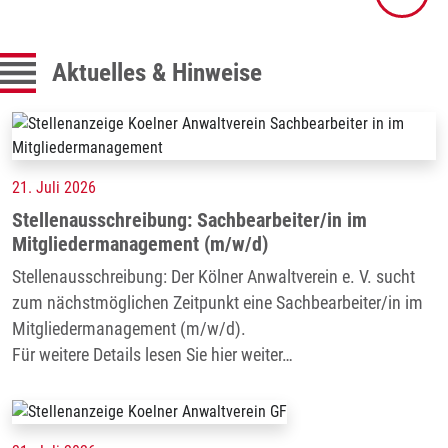
Aktuelles & Hinweise
21. Juli 2026
Stellenausschreibung: Sachbearbeiter/in im
Mitgliedermanagement (m/w/d)
Stellenausschreibung: Der Kölner Anwaltverein e. V. sucht
zum nächstmöglichen Zeitpunkt eine Sachbearbeiter/in im
Mitgliedermanagement (m/w/d).
Für weitere Details lesen Sie hier weiter…