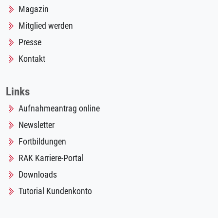
Magazin
Mitglied werden
Presse
Kontakt
Links
Aufnahmeantrag online
Newsletter
Fortbildungen
RAK Karriere-Portal
Downloads
Tutorial Kundenkonto