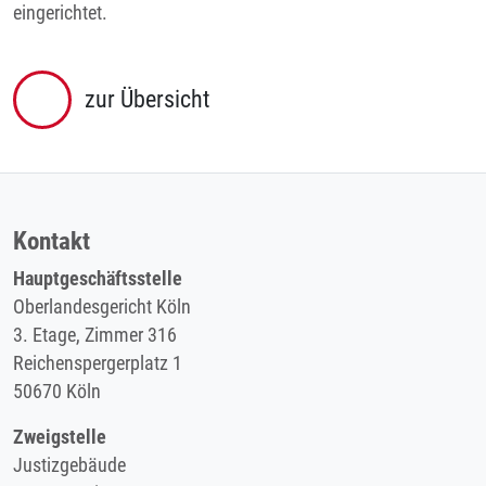
eingerichtet.
zur Übersicht
Kontakt
Hauptgeschäftsstelle
Oberlandesgericht Köln
3. Etage, Zimmer 316
Reichenspergerplatz 1
50670 Köln
Zweigstelle
Justizgebäude