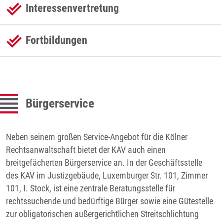
Interessenvertretung
Fortbildungen
Bürgerservice
Neben seinem großen Service-Angebot für die Kölner
Rechtsanwaltschaft bietet der KAV auch einen
breitgefächerten Bürgerservice an. In der Geschäftsstelle
des KAV im Justizgebäude, Luxemburger Str. 101, Zimmer
101, I. Stock, ist eine zentrale Beratungsstelle für
rechtssuchende und bedürftige Bürger sowie eine Gütestelle
zur obligatorischen außergerichtlichen Streitschlichtung