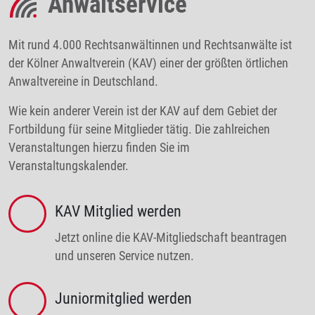
Anwaltservice
Mit rund 4.000 Rechtsanwältinnen und Rechtsanwälte ist
der Kölner Anwaltverein (KAV) einer der größten örtlichen
Anwaltvereine in Deutschland.
Wie kein anderer Verein ist der KAV auf dem Gebiet der
Fortbildung für seine Mitglieder tätig. Die zahlreichen
Veranstaltungen hierzu finden Sie im
Veranstaltungskalender.
KAV Mitglied werden
Jetzt online die KAV-Mitgliedschaft beantragen
und unseren Service nutzen.
Juniormitglied werden