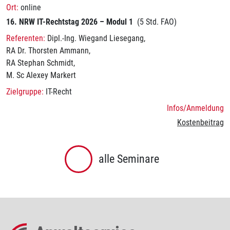
online
16. NRW IT-Rechtstag 2026 – Modul 1
(5 Std. FAO)
Dipl.-Ing. Wiegand Liesegang
RA Dr. Thorsten Ammann
RA Stephan Schmidt
M. Sc Alexey Markert
IT-Recht
Infos/Anmeldung
Kostenbeitrag
alle Seminare