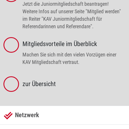
Jetzt die Junior­mitglied­schaft beantragen!
Weitere Infos auf unserer Seite "Mitglied werden"
im Reiter "KAV Juniormitgliedschaft für
Referendarinnen und Referendare".
Mitgliedsvorteile im Überblick
Machen Sie sich mit den vielen Vorzügen einer
KAV Mitgliedschaft vertraut.
zur Übersicht
Netzwerk