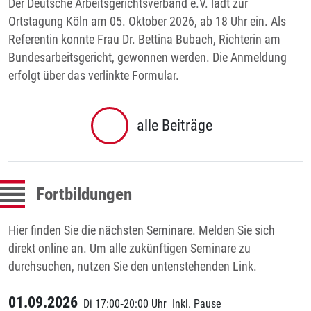
Der Deutsche Arbeitsgerichtsverband e.V. lädt zur
Ortstagung Köln am 05. Oktober 2026, ab 18 Uhr ein. Als
Referentin konnte Frau Dr. Bettina Bubach, Richterin am
Bundesarbeitsgericht, gewonnen werden. Die Anmeldung
erfolgt über das verlinkte Formular.
alle Beiträge
Fortbildungen
Hier finden Sie die nächsten Seminare. Melden Sie sich
direkt online an. Um alle zukünftigen Seminare zu
durchsuchen, nutzen Sie den untenstehenden Link.
01.09.2026
Di 17:00‑20:00 Uhr
Inkl. Pause