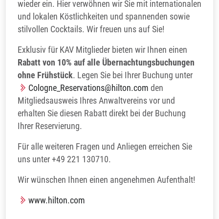
wieder ein. Hier verwöhnen wir Sie mit internationalen
und lokalen Köstlichkeiten und spannenden sowie
stilvollen Cocktails. Wir freuen uns auf Sie!
Exklusiv für KAV Mitglieder bieten wir Ihnen einen
Rabatt von 10% auf alle Übernachtungsbuchungen
ohne Frühstück
. Legen Sie bei Ihrer Buchung unter
Cologne_Reservations@hilton.com
den
Mitgliedsausweis Ihres Anwaltvereins vor und
erhalten Sie diesen Rabatt direkt bei der Buchung
Ihrer Reservierung.
Für alle weiteren Fragen und Anliegen erreichen Sie
uns unter +49 221 130710.
Wir wünschen Ihnen einen angenehmen Aufenthalt!
www.hilton.com