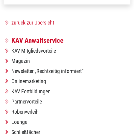
zurück zur Übersicht
KAV Anwaltservice
KAV Mitgliedsvorteile
Magazin
Newsletter „Rechtzeitig informiert“
Onlinemarketing
KAV Fortbildungen
Partnervorteile
Robenverleih
Lounge
Schließfächer