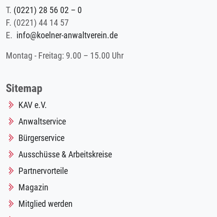
T.
(0221) 28 56 02 – 0
F.
(0221) 44 14 57
E.
info@koelner-anwaltverein.de
Montag - Freitag: 9.00 – 15.00 Uhr
Sitemap
KAV e.V.
Anwaltservice
Bürgerservice
Ausschüsse & Arbeitskreise
Partnervorteile
Magazin
Mitglied werden