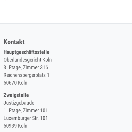
Kontakt
Hauptgeschäftsstelle
Oberlandesgericht Köln
3. Etage, Zimmer 316
Reichenspergerplatz 1
50670 Köln
Zweigstelle
Justizgebäude
1. Etage, Zimmer 101
Luxemburger Str. 101
50939 Köln