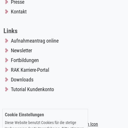
Presse
Kontakt
Links
Aufnahmeantrag online
Newsletter
Fortbildungen
RAK Karriere-Portal
Downloads
Tutorial Kundenkonto
Folgen Sie uns auf:
Cookie Einstellungen
Diese Website benutzt Cookies für die stetige