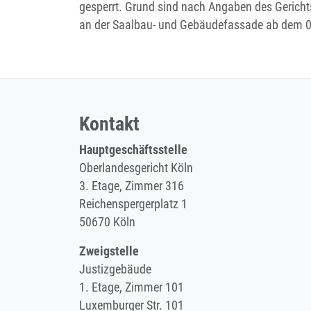
gesperrt. Grund sind nach Angaben des Gericht
an der Saalbau- und Gebäudefassade ab dem 
Kontakt
Hauptgeschäftsstelle
Oberlandesgericht Köln
3. Etage, Zimmer 316
Reichenspergerplatz 1
50670 Köln
Zweigstelle
Justizgebäude
1. Etage, Zimmer 101
Luxemburger Str. 101