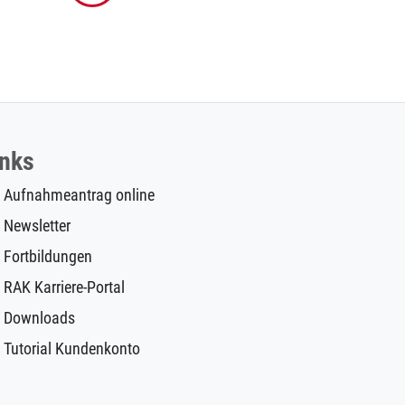
inks
Aufnahmeantrag online
Newsletter
Fortbildungen
RAK Karriere-Portal
Downloads
Tutorial Kundenkonto