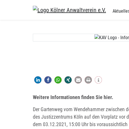
Skip
to
Aktuelle
content
Weitere Informationen finden Sie hier.
Der Gartenweg vom Wendehammer zwischen der
des Justizzentrums Köln auf den Vorplatz vor
dem 03.12.2021, 15:00 Uhr bis voraussichtlich