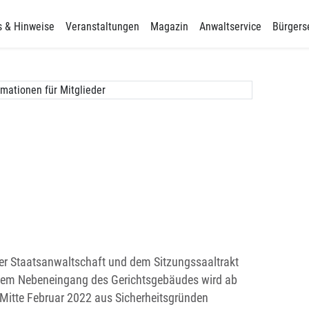
s & Hinweise
Veranstaltungen
Magazin
Anwaltservice
Bürgers
 Staatsanwaltschaft und dem Sitzungssaaltrakt
 dem Nebeneingang des Gerichtsgebäudes wird ab
 Mitte Februar 2022 aus Sicherheitsgründen