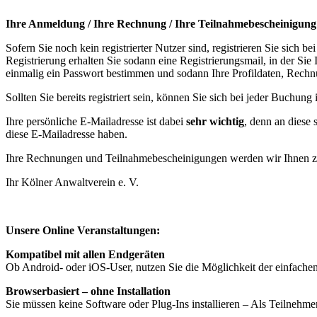
Ihre Anmeldung / Ihre Rechnung / Ihre Teilnahmebescheinigung
Sofern Sie noch kein registrierter Nutzer sind, registrieren Sie sich
Registrierung erhalten Sie sodann eine Registrierungsmail, in der Si
einmalig ein Passwort bestimmen und sodann Ihre Profildaten, Rechn
Sollten Sie bereits registriert sein, können Sie sich bei jeder Buc
Ihre persönliche E-Mailadresse ist dabei
sehr wichtig
, denn an diese
diese E-Mailadresse haben.
Ihre Rechnungen und Teilnahmebescheinigungen werden wir Ihnen zu
Ihr Kölner Anwaltverein e. V.
Unsere Online Veranstaltungen:
Kompatibel mit allen Endgeräten
Ob Android- oder iOS-User, nutzen Sie die Möglichkeit der einfache
Browserbasiert – ohne Installation
Sie müssen keine Software oder Plug-Ins installieren – Als Teilneh