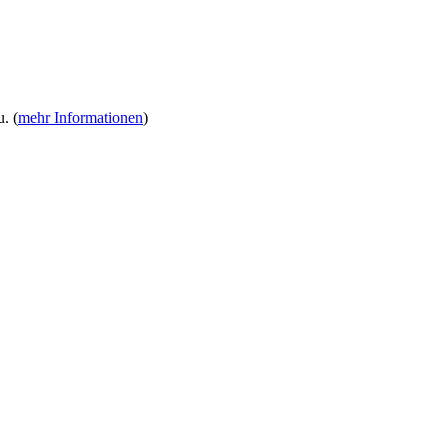
. (
mehr Informationen
)