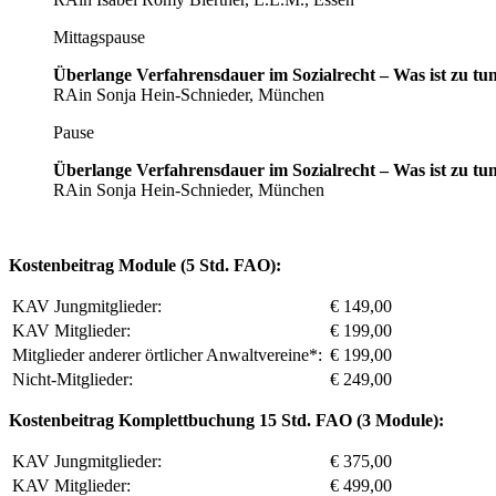
Mittagspause
Überlange Verfahrensdauer im Sozialrecht – Was ist zu tun
RAin Sonja Hein-Schnieder, München
Pause
Überlange Verfahrensdauer im Sozialrecht – Was ist zu tun
RAin Sonja Hein-Schnieder, München
Kostenbeitrag Module (5 Std. FAO):
KAV Jungmitglieder:
€ 149,00
KAV Mitglieder:
€ 199,00
Mitglieder anderer örtlicher Anwaltvereine*:
€ 199,00
Nicht-Mitglieder:
€ 249,00
Kostenbeitrag Komplettbuchung 15 Std. FAO (3 Module):
KAV Jungmitglieder:
€ 375,00
KAV Mitglieder:
€ 499,00