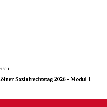
Kölner Sozialrechtstag 2026 - Modul 1