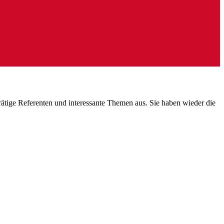
rätige Referenten und interessante Themen aus. Sie haben wieder die