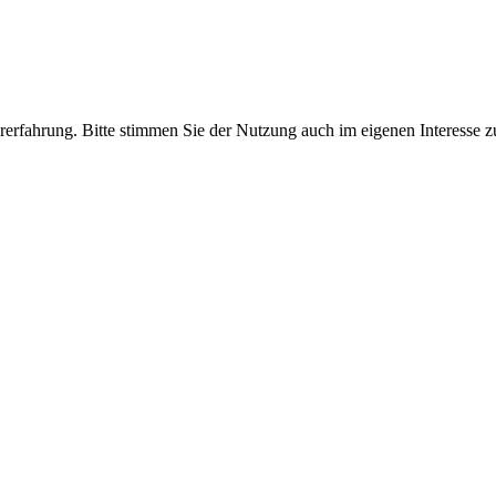
rerfahrung. Bitte stimmen Sie der Nutzung auch im eigenen Interesse zu