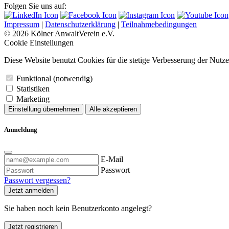
Folgen Sie uns auf:
Impressum
|
Datenschutzerklärung
|
Teilnahmebedingungen
© 2026 Kölner AnwaltVerein e.V.
Cookie Einstellungen
Diese Website benutzt Cookies für die stetige Verbesserung der Nutze
Funktional (notwendig)
Statistiken
Marketing
Einstellung übernehmen
Alle akzeptieren
Anmeldung
E-Mail
Passwort
Passwort vergessen?
Jetzt anmelden
Sie haben noch kein Benutzerkonto angelegt?
Jetzt registrieren