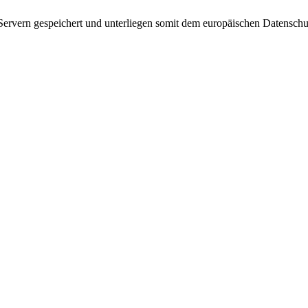
 Servern gespeichert und unterliegen somit dem europäischen Datens