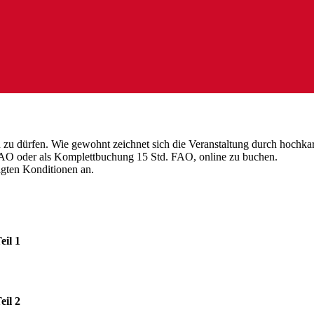
 zu dürfen. Wie gewohnt zeichnet sich die Veranstaltung durch hochka
 FAO oder als Komplettbuchung 15 Std. FAO, online zu buchen.
igten Konditionen an.
eil 1
eil 2