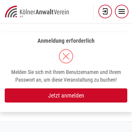
Skip
to
content
Anmeldung erforderlich
Melden Sie sich mit Ihrem Benutzernamen und Ihrem
Passwort an, um diese Veranstaltung zu buchen!
Jetzt anmelden