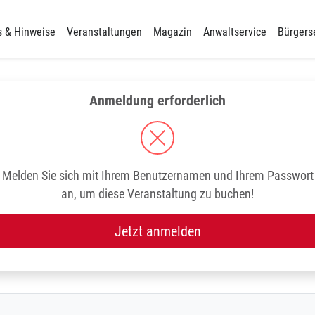
s & Hinweise
Veranstaltungen
Magazin
Anwaltservice
Bürgers
Anmeldung erforderlich
Melden Sie sich mit Ihrem Benutzernamen und Ihrem Passwort
an, um diese Veranstaltung zu buchen!
Jetzt anmelden