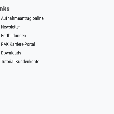
inks
Aufnahmeantrag online
Newsletter
Fortbildungen
RAK Karriere-Portal
Downloads
Tutorial Kundenkonto