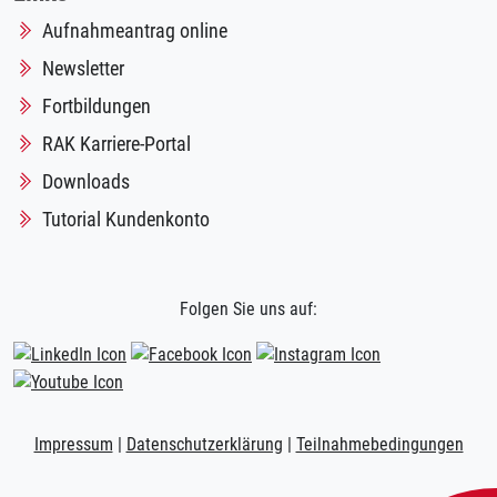
Aufnahmeantrag online
Newsletter
Fortbildungen
RAK Karriere-Portal
Downloads
Tutorial Kundenkonto
Folgen Sie uns auf:
Impressum
|
Datenschutzerklärung
|
Teilnahmebedingungen