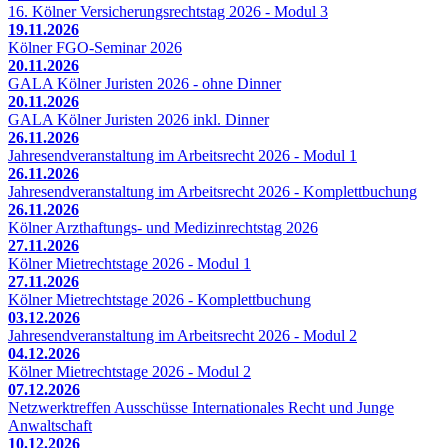
16. Kölner Versicherungsrechtstag 2026 - Modul 3
19.11.2026
Kölner FGO-Seminar 2026
20.11.2026
GALA Kölner Juristen 2026 - ohne Dinner
20.11.2026
GALA Kölner Juristen 2026 inkl. Dinner
26.11.2026
Jahresendveranstaltung im Arbeitsrecht 2026 - Modul 1
26.11.2026
Jahresendveranstaltung im Arbeitsrecht 2026 - Komplettbuchung
26.11.2026
Kölner Arzthaftungs- und Medizinrechtstag 2026
27.11.2026
Kölner Mietrechtstage 2026 - Modul 1
27.11.2026
Kölner Mietrechtstage 2026 - Komplettbuchung
03.12.2026
Jahresendveranstaltung im Arbeitsrecht 2026 - Modul 2
04.12.2026
Kölner Mietrechtstage 2026 - Modul 2
07.12.2026
Netzwerktreffen Ausschüsse Internationales Recht und Junge
Anwaltschaft
10.12.2026