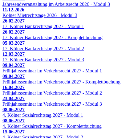
Jahresendveranstaltung im Arbeitsrecht 2026 - Modul 3
11.12.2026
Kölner Mietrechtstage 2026 - Modul 3
26.02.2027
17. Kölner Bankrechtstag 2027 - Modul 1
26.02.2027
17. Kölner Bankrechtstag 2027 - Komplettbuchung
05.03.2027
17. Kölner Bankrechtstag 2027 - Modul 2
12.03.2027
17. Kölner Bankrechtstag 2027 - Modul 3
09.04.2027
Frühjahrsseminar im Verkehrsrecht 2027 - Modul 1
09.04.2027
Frühjahrsseminar im Verkehrsrecht 2027 - Komplettbuchung
16.04.2027
Frühjahrsseminar im Verkehrsrecht 2027 - Modul 2
23.04.2027
Frühjahrsseminar im Verkehrsrecht 2027 - Modul 3
08.06.2027
4. Kölner Sozialrechtstag 2027 - Modul 1
08.06.2027
4. Kölner Sozialrechtstag 2027 - Komplettbuchung
15.06.2027
4. Kölner Sozialrechtstag 2027 - Modul 2