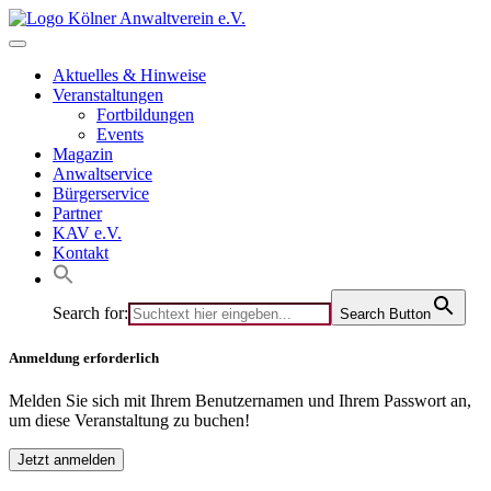
Skip
to
content
Aktuelles & Hinweise
Veranstaltungen
Fortbildungen
Events
Magazin
Anwaltservice
Bürgerservice
Partner
KAV e.V.
Kontakt
Search for:
Search Button
Anmeldung erforderlich
Melden Sie sich mit Ihrem Benutzernamen und Ihrem Passwort an,
um diese Veranstaltung zu buchen!
Jetzt anmelden