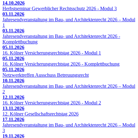
14.10.2026
Herbstseminar Gewerblicher Rechtsschutz 2026 - Modul 3
03.11.2026
Jahresendveranstaltung im Bau- und Architektenrecht 2026 – Modul
1
03.11.2026
Jahresendveranstaltung im Bau- und Architektenrecht 2026 -
Komplettbuchung
05.11.2026
16. Kölner Versicherungsrechtstag 2026 - Modul 1
05.11.2026
16. Kölner Versicherungsrechtstag 2026 - Komplettbuchung
05.11.2026
Netzwerktreffen Ausschuss Betreuungsrecht
10.11.2026
Jahresendveranstaltung im Bau- und Architektenrecht 2026 – Modul
2
12.11.2026
16. Kölner Versicherungsrechtstag 2026 - Modul 2
13.11.2026
12. Kölner Gesellschaftsrechtstag 2026
17.11.2026
Jahresendveranstaltung im Bau- und Architektenrecht 2026 – Modul
3
19.11.2026