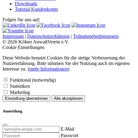
Downloads
Tutorial Kundenkonto
Folgen Sie uns auf:
Impressum
|
Datenschutzerklärung
|
Teilnahmebedingungen
© 2026 Kölner AnwaltVerein e.V.
Cookie Einstellungen
Diese Website benutzt Cookies für die stetige Verbesserung der
Nutzererfahrung. Bitte stimmen Sie der Nutzung auch im eigenen
Interesse zu. (
mehr Informationen
)
Funktional (notwendig)
Statistiken
Marketing
Einstellung übernehmen
Alle akzeptieren
Anmeldung
E-Mail
Passwort