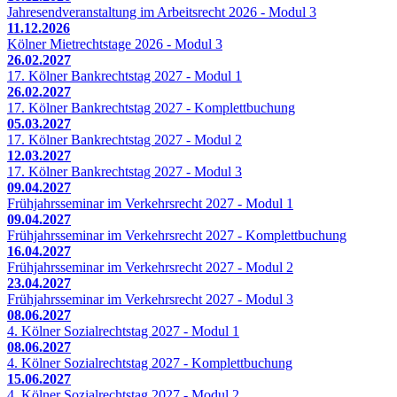
Jahresendveranstaltung im Arbeitsrecht 2026 - Modul 3
11.12.2026
Kölner Mietrechtstage 2026 - Modul 3
26.02.2027
17. Kölner Bankrechtstag 2027 - Modul 1
26.02.2027
17. Kölner Bankrechtstag 2027 - Komplettbuchung
05.03.2027
17. Kölner Bankrechtstag 2027 - Modul 2
12.03.2027
17. Kölner Bankrechtstag 2027 - Modul 3
09.04.2027
Frühjahrsseminar im Verkehrsrecht 2027 - Modul 1
09.04.2027
Frühjahrsseminar im Verkehrsrecht 2027 - Komplettbuchung
16.04.2027
Frühjahrsseminar im Verkehrsrecht 2027 - Modul 2
23.04.2027
Frühjahrsseminar im Verkehrsrecht 2027 - Modul 3
08.06.2027
4. Kölner Sozialrechtstag 2027 - Modul 1
08.06.2027
4. Kölner Sozialrechtstag 2027 - Komplettbuchung
15.06.2027
4. Kölner Sozialrechtstag 2027 - Modul 2