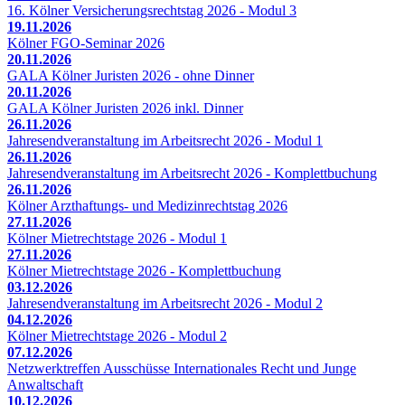
16. Kölner Versicherungsrechtstag 2026 - Modul 3
19.11.2026
Kölner FGO-Seminar 2026
20.11.2026
GALA Kölner Juristen 2026 - ohne Dinner
20.11.2026
GALA Kölner Juristen 2026 inkl. Dinner
26.11.2026
Jahresendveranstaltung im Arbeitsrecht 2026 - Modul 1
26.11.2026
Jahresendveranstaltung im Arbeitsrecht 2026 - Komplettbuchung
26.11.2026
Kölner Arzthaftungs- und Medizinrechtstag 2026
27.11.2026
Kölner Mietrechtstage 2026 - Modul 1
27.11.2026
Kölner Mietrechtstage 2026 - Komplettbuchung
03.12.2026
Jahresendveranstaltung im Arbeitsrecht 2026 - Modul 2
04.12.2026
Kölner Mietrechtstage 2026 - Modul 2
07.12.2026
Netzwerktreffen Ausschüsse Internationales Recht und Junge
Anwaltschaft
10.12.2026