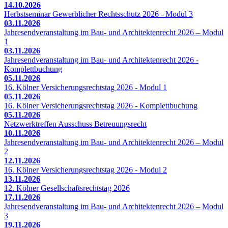
14.10.2026
Herbstseminar Gewerblicher Rechtsschutz 2026 - Modul 3
03.11.2026
Jahresendveranstaltung im Bau- und Architektenrecht 2026 – Modul
1
03.11.2026
Jahresendveranstaltung im Bau- und Architektenrecht 2026 -
Komplettbuchung
05.11.2026
16. Kölner Versicherungsrechtstag 2026 - Modul 1
05.11.2026
16. Kölner Versicherungsrechtstag 2026 - Komplettbuchung
05.11.2026
Netzwerktreffen Ausschuss Betreuungsrecht
10.11.2026
Jahresendveranstaltung im Bau- und Architektenrecht 2026 – Modul
2
12.11.2026
16. Kölner Versicherungsrechtstag 2026 - Modul 2
13.11.2026
12. Kölner Gesellschaftsrechtstag 2026
17.11.2026
Jahresendveranstaltung im Bau- und Architektenrecht 2026 – Modul
3
19.11.2026