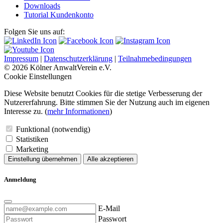
Downloads
Tutorial Kundenkonto
Folgen Sie uns auf:
Impressum
|
Datenschutzerklärung
|
Teilnahmebedingungen
© 2026 Kölner AnwaltVerein e.V.
Cookie Einstellungen
Diese Website benutzt Cookies für die stetige Verbesserung der
Nutzererfahrung. Bitte stimmen Sie der Nutzung auch im eigenen
Interesse zu. (
mehr Informationen
)
Funktional (notwendig)
Statistiken
Marketing
Einstellung übernehmen
Alle akzeptieren
Anmeldung
E-Mail
Passwort