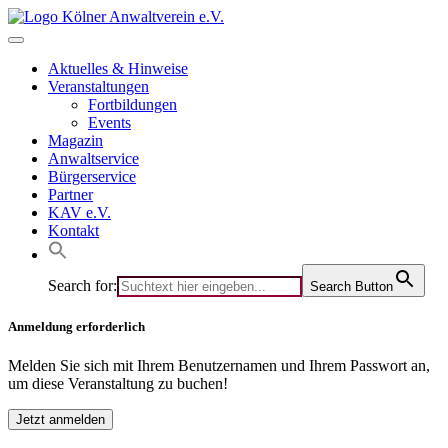
Skip
to
content
Aktuelles & Hinweise
Veranstaltungen
Fortbildungen
Events
Magazin
Anwaltservice
Bürgerservice
Partner
KAV e.V.
Kontakt
Search for:
Search Button
Anmeldung erforderlich
Melden Sie sich mit Ihrem Benutzernamen und Ihrem Passwort an,
um diese Veranstaltung zu buchen!
Jetzt anmelden