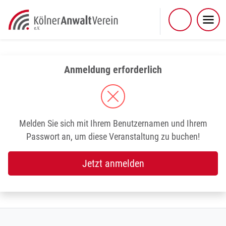
Skip
to
content
Anmeldung erforderlich
Melden Sie sich mit Ihrem Benutzernamen und Ihrem
Passwort an, um diese Veranstaltung zu buchen!
Jetzt anmelden