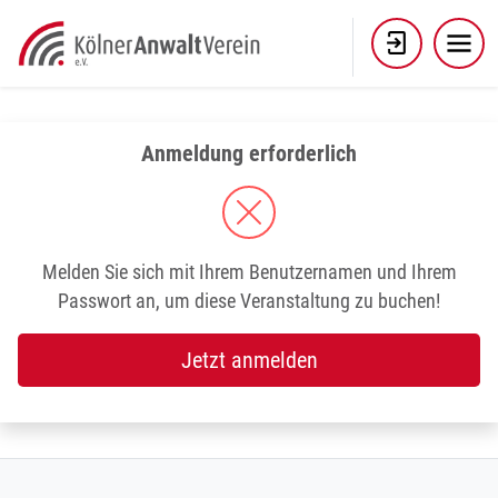
Skip
to
content
Anmeldung erforderlich
Melden Sie sich mit Ihrem Benutzernamen und Ihrem
Passwort an, um diese Veranstaltung zu buchen!
Jetzt anmelden