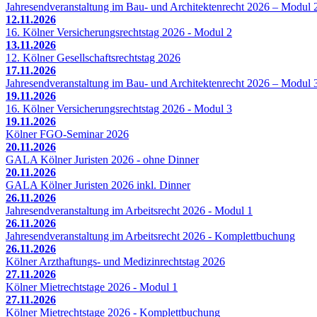
Jahresendveranstaltung im Bau- und Architektenrecht 2026 – Modul 
12.11.2026
16. Kölner Versicherungsrechtstag 2026 - Modul 2
13.11.2026
12. Kölner Gesellschaftsrechtstag 2026
17.11.2026
Jahresendveranstaltung im Bau- und Architektenrecht 2026 – Modul 
19.11.2026
16. Kölner Versicherungsrechtstag 2026 - Modul 3
19.11.2026
Kölner FGO-Seminar 2026
20.11.2026
GALA Kölner Juristen 2026 - ohne Dinner
20.11.2026
GALA Kölner Juristen 2026 inkl. Dinner
26.11.2026
Jahresendveranstaltung im Arbeitsrecht 2026 - Modul 1
26.11.2026
Jahresendveranstaltung im Arbeitsrecht 2026 - Komplettbuchung
26.11.2026
Kölner Arzthaftungs- und Medizinrechtstag 2026
27.11.2026
Kölner Mietrechtstage 2026 - Modul 1
27.11.2026
Kölner Mietrechtstage 2026 - Komplettbuchung