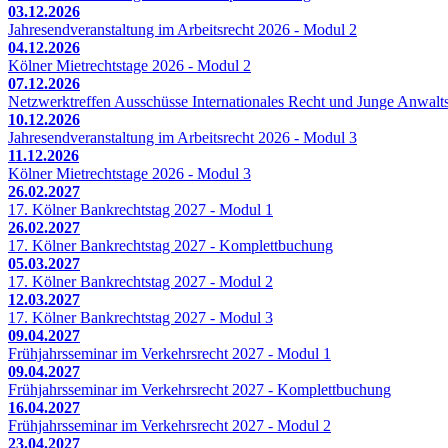
03.12.2026
Jahresendveranstaltung im Arbeitsrecht 2026 - Modul 2
04.12.2026
Kölner Mietrechtstage 2026 - Modul 2
07.12.2026
Netzwerktreffen Ausschüsse Internationales Recht und Junge Anwalts
10.12.2026
Jahresendveranstaltung im Arbeitsrecht 2026 - Modul 3
11.12.2026
Kölner Mietrechtstage 2026 - Modul 3
26.02.2027
17. Kölner Bankrechtstag 2027 - Modul 1
26.02.2027
17. Kölner Bankrechtstag 2027 - Komplettbuchung
05.03.2027
17. Kölner Bankrechtstag 2027 - Modul 2
12.03.2027
17. Kölner Bankrechtstag 2027 - Modul 3
09.04.2027
Frühjahrsseminar im Verkehrsrecht 2027 - Modul 1
09.04.2027
Frühjahrsseminar im Verkehrsrecht 2027 - Komplettbuchung
16.04.2027
Frühjahrsseminar im Verkehrsrecht 2027 - Modul 2
23.04.2027