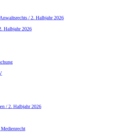
nwaltsrechts / 2. Halbjahr 2026
. Halbjahr 2026
buchung
V
en / 2. Halbjahr 2026
 Medienrecht