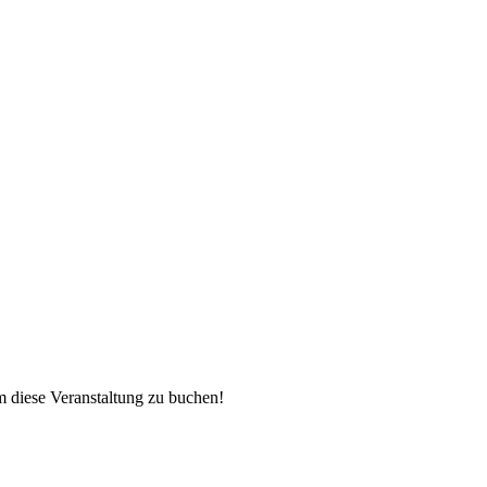
 diese Veranstaltung zu buchen!