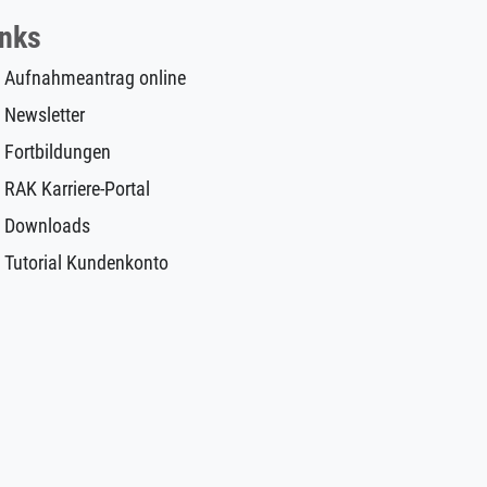
inks
Aufnahmeantrag online
Newsletter
Fortbildungen
RAK Karriere-Portal
Downloads
Tutorial Kundenkonto