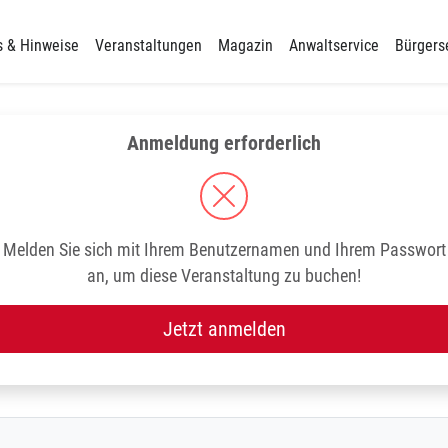
s & Hinweise
Veranstaltungen
Magazin
Anwaltservice
Bürgers
Anmeldung erforderlich
Melden Sie sich mit Ihrem Benutzernamen und Ihrem Passwort
an, um diese Veranstaltung zu buchen!
Jetzt anmelden