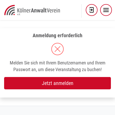
Skip
to
content
Anmeldung erforderlich
Melden Sie sich mit Ihrem Benutzernamen und Ihrem
Passwort an, um diese Veranstaltung zu buchen!
Jetzt anmelden