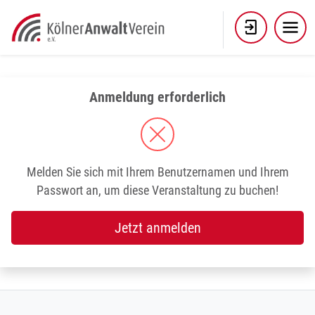
Skip
to
content
Anmeldung erforderlich
Melden Sie sich mit Ihrem Benutzernamen und Ihrem
Passwort an, um diese Veranstaltung zu buchen!
Jetzt anmelden