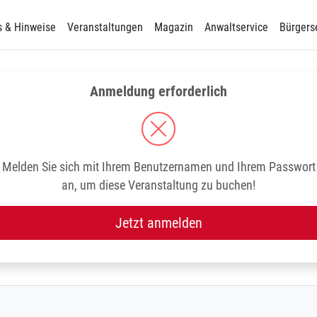
s & Hinweise
Veranstaltungen
Magazin
Anwaltservice
Bürgers
Anmeldung erforderlich
Melden Sie sich mit Ihrem Benutzernamen und Ihrem Passwort
an, um diese Veranstaltung zu buchen!
Jetzt anmelden