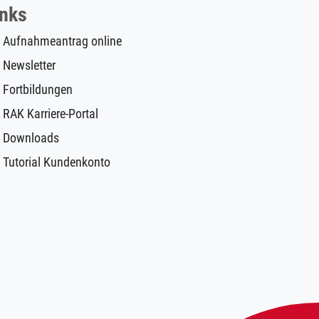
inks
Aufnahmeantrag online
Newsletter
Fortbildungen
RAK Karriere-Portal
Downloads
Tutorial Kundenkonto