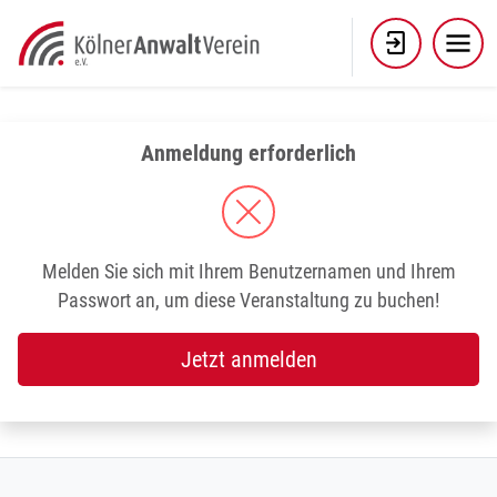
Skip
to
content
Anmeldung erforderlich
Melden Sie sich mit Ihrem Benutzernamen und Ihrem
Passwort an, um diese Veranstaltung zu buchen!
Jetzt anmelden