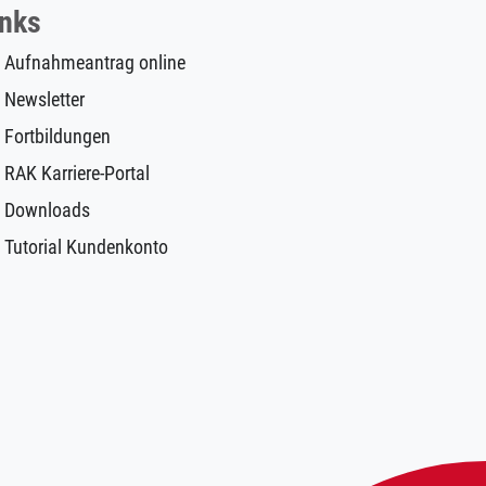
inks
Aufnahmeantrag online
Newsletter
Fortbildungen
RAK Karriere-Portal
Downloads
Tutorial Kundenkonto