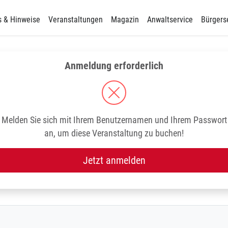
s & Hinweise
Veranstaltungen
Magazin
Anwaltservice
Bürgers
Anmeldung erforderlich
Melden Sie sich mit Ihrem Benutzernamen und Ihrem Passwort
an, um diese Veranstaltung zu buchen!
Jetzt anmelden