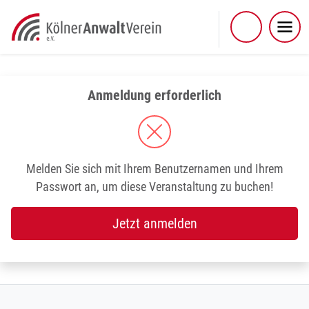
Skip
to
content
Anmeldung erforderlich
Melden Sie sich mit Ihrem Benutzernamen und Ihrem
Passwort an, um diese Veranstaltung zu buchen!
Jetzt anmelden