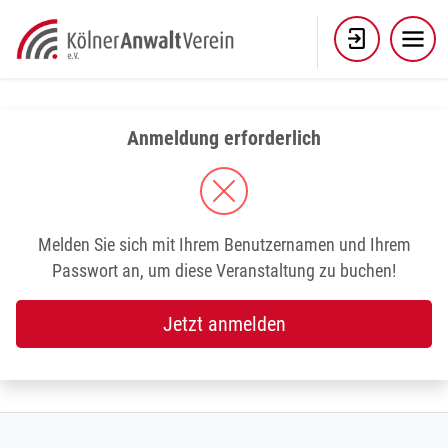
Skip
to
content
Anmeldung erforderlich
Melden Sie sich mit Ihrem Benutzernamen und Ihrem
Passwort an, um diese Veranstaltung zu buchen!
Jetzt anmelden