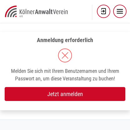
Skip
to
content
Anmeldung erforderlich
Melden Sie sich mit Ihrem Benutzernamen und Ihrem
Passwort an, um diese Veranstaltung zu buchen!
Jetzt anmelden