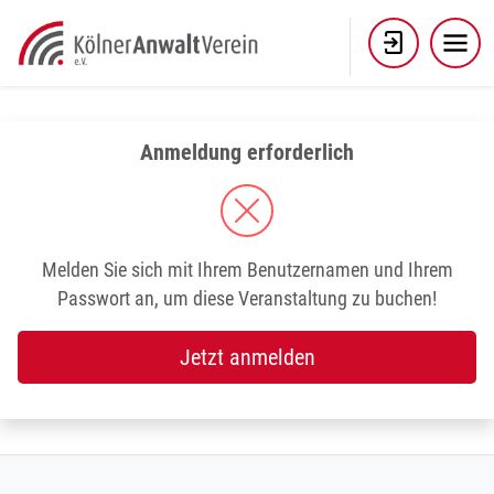
Skip
to
content
Anmeldung erforderlich
Melden Sie sich mit Ihrem Benutzernamen und Ihrem
Passwort an, um diese Veranstaltung zu buchen!
Jetzt anmelden