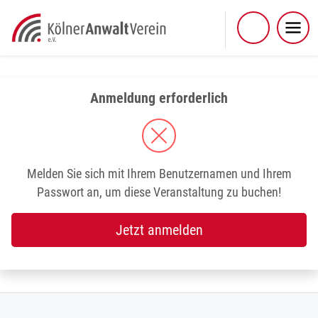
Skip
to
content
Anmeldung erforderlich
Melden Sie sich mit Ihrem Benutzernamen und Ihrem
Passwort an, um diese Veranstaltung zu buchen!
Jetzt anmelden