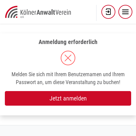
Skip
to
content
Anmeldung erforderlich
Melden Sie sich mit Ihrem Benutzernamen und Ihrem
Passwort an, um diese Veranstaltung zu buchen!
Jetzt anmelden