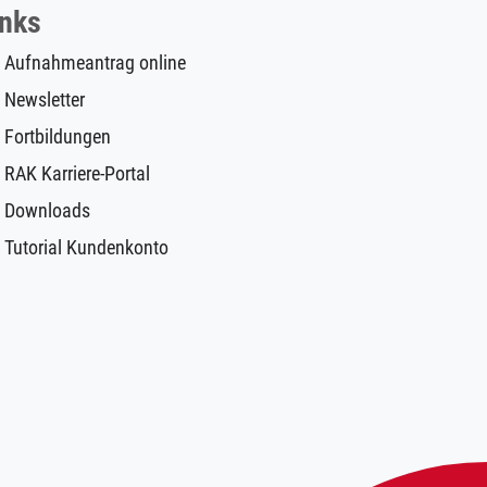
inks
Aufnahmeantrag online
Newsletter
Fortbildungen
RAK Karriere-Portal
Downloads
Tutorial Kundenkonto