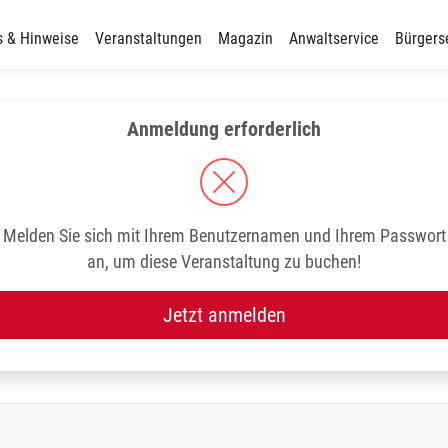
s & Hinweise
Veranstaltungen
Magazin
Anwaltservice
Bürgers
Anmeldung erforderlich
Melden Sie sich mit Ihrem Benutzernamen und Ihrem Passwort
an, um diese Veranstaltung zu buchen!
Jetzt anmelden