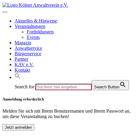
Skip
to
content
Aktuelles & Hinweise
Veranstaltungen
Fortbildungen
Events
Magazin
Anwaltservice
Bürgerservice
Partner
KAV e.V.
Kontakt
Search for:
Search Button
Anmeldung erforderlich
Melden Sie sich mit Ihrem Benutzernamen und Ihrem Passwort an,
um diese Veranstaltung zu buchen!
Jetzt anmelden