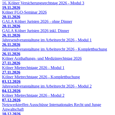
16. Kölner Versicherungsrechtstag 2026 - Modul 3
19.11.2026
Kölner FGO-Seminar 2026
20.11.2026
GALA Kölner Juristen 2026 - ohne Dinner
20.11.2026
GALA Kölner Juristen 2026 inkl. Dinner
26.11.2026
Jahresendveranstaltung im Arbeitsrecht 2026 - Modul 1
26.11.2026
Jahresendveranstaltung im Arbeitsrecht 2026 - Komplettbuchung
26.11.2026
Kölner Arzthaftungs- und Medizinrechtstag 2026
27.11.2026
Kölner Mietrechtstage 2026 - Modul 1
27.11.2026
Kölner Mietrechtstage 2026 - Komplettbuchung
03.12.2026
Jahresendveranstaltung im Arbeitsrecht 2026 - Modul 2
04.12.2026
Kölner Mietrechtstage 2026 - Modul 2
07.12.2026
Netzwerktreffen Ausschüsse Internationales Recht und Junge
Anwaltschaft
10.12.2026