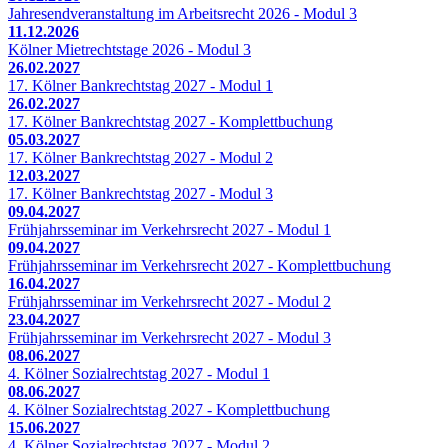
Jahresendveranstaltung im Arbeitsrecht 2026 - Modul 3
11.12.2026
Kölner Mietrechtstage 2026 - Modul 3
26.02.2027
17. Kölner Bankrechtstag 2027 - Modul 1
26.02.2027
17. Kölner Bankrechtstag 2027 - Komplettbuchung
05.03.2027
17. Kölner Bankrechtstag 2027 - Modul 2
12.03.2027
17. Kölner Bankrechtstag 2027 - Modul 3
09.04.2027
Frühjahrsseminar im Verkehrsrecht 2027 - Modul 1
09.04.2027
Frühjahrsseminar im Verkehrsrecht 2027 - Komplettbuchung
16.04.2027
Frühjahrsseminar im Verkehrsrecht 2027 - Modul 2
23.04.2027
Frühjahrsseminar im Verkehrsrecht 2027 - Modul 3
08.06.2027
4. Kölner Sozialrechtstag 2027 - Modul 1
08.06.2027
4. Kölner Sozialrechtstag 2027 - Komplettbuchung
15.06.2027
4. Kölner Sozialrechtstag 2027 - Modul 2