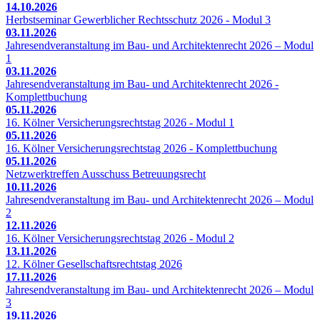
14.10.2026
Herbstseminar Gewerblicher Rechtsschutz 2026 - Modul 3
03.11.2026
Jahresendveranstaltung im Bau- und Architektenrecht 2026 – Modul
1
03.11.2026
Jahresendveranstaltung im Bau- und Architektenrecht 2026 -
Komplettbuchung
05.11.2026
16. Kölner Versicherungsrechtstag 2026 - Modul 1
05.11.2026
16. Kölner Versicherungsrechtstag 2026 - Komplettbuchung
05.11.2026
Netzwerktreffen Ausschuss Betreuungsrecht
10.11.2026
Jahresendveranstaltung im Bau- und Architektenrecht 2026 – Modul
2
12.11.2026
16. Kölner Versicherungsrechtstag 2026 - Modul 2
13.11.2026
12. Kölner Gesellschaftsrechtstag 2026
17.11.2026
Jahresendveranstaltung im Bau- und Architektenrecht 2026 – Modul
3
19.11.2026