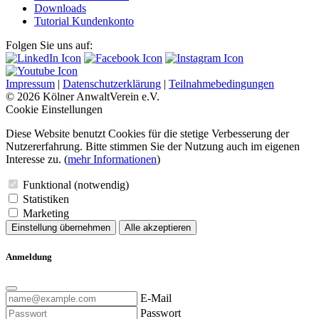
Downloads
Tutorial Kundenkonto
Folgen Sie uns auf:
Impressum
|
Datenschutzerklärung
|
Teilnahmebedingungen
© 2026 Kölner AnwaltVerein e.V.
Cookie Einstellungen
Diese Website benutzt Cookies für die stetige Verbesserung der
Nutzererfahrung. Bitte stimmen Sie der Nutzung auch im eigenen
Interesse zu. (
mehr Informationen
)
Funktional (notwendig)
Statistiken
Marketing
Einstellung übernehmen
Alle akzeptieren
Anmeldung
E-Mail
Passwort