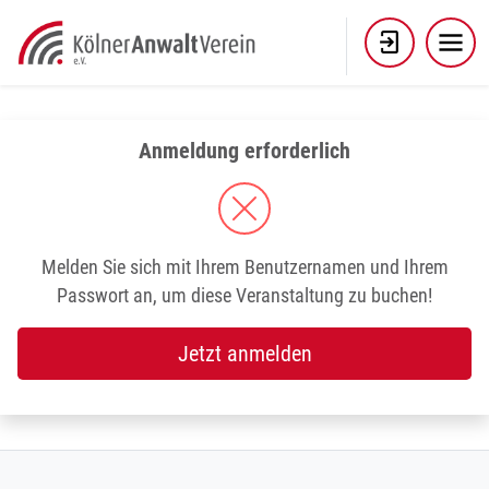
Skip
to
content
Anmeldung erforderlich
Melden Sie sich mit Ihrem Benutzernamen und Ihrem
Passwort an, um diese Veranstaltung zu buchen!
Jetzt anmelden