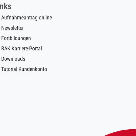
inks
Aufnahmeantrag online
Newsletter
Fortbildungen
RAK Karriere-Portal
Downloads
Tutorial Kundenkonto