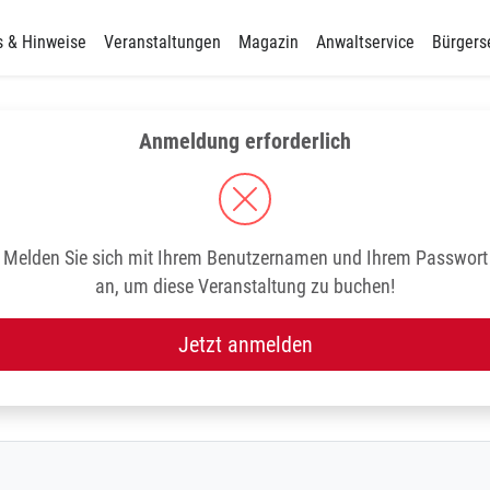
s & Hinweise
Veranstaltungen
Magazin
Anwaltservice
Bürgers
Anmeldung erforderlich
Melden Sie sich mit Ihrem Benutzernamen und Ihrem Passwort
an, um diese Veranstaltung zu buchen!
Jetzt anmelden