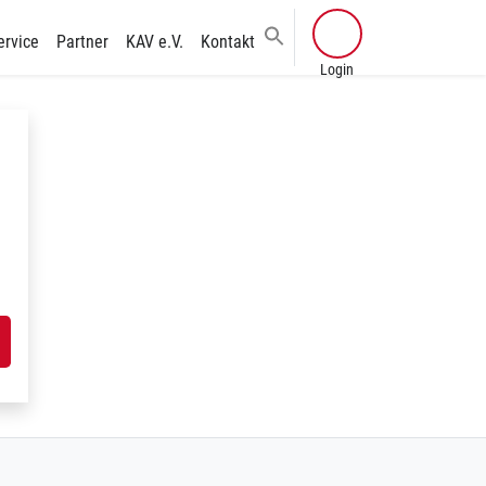
ervice
Partner
KAV e.V.
Kontakt