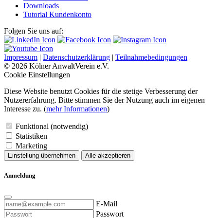
Downloads
Tutorial Kundenkonto
Folgen Sie uns auf:
Impressum
|
Datenschutzerklärung
|
Teilnahmebedingungen
© 2026 Kölner AnwaltVerein e.V.
Cookie Einstellungen
Diese Website benutzt Cookies für die stetige Verbesserung der
Nutzererfahrung. Bitte stimmen Sie der Nutzung auch im eigenen
Interesse zu. (
mehr Informationen
)
Funktional (notwendig)
Statistiken
Marketing
Einstellung übernehmen
Alle akzeptieren
Anmeldung
E-Mail
Passwort