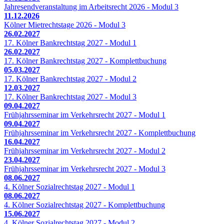
Jahresendveranstaltung im Arbeitsrecht 2026 - Modul 3
11.12.2026
Kölner Mietrechtstage 2026 - Modul 3
26.02.2027
17. Kölner Bankrechtstag 2027 - Modul 1
26.02.2027
17. Kölner Bankrechtstag 2027 - Komplettbuchung
05.03.2027
17. Kölner Bankrechtstag 2027 - Modul 2
12.03.2027
17. Kölner Bankrechtstag 2027 - Modul 3
09.04.2027
Frühjahrsseminar im Verkehrsrecht 2027 - Modul 1
09.04.2027
Frühjahrsseminar im Verkehrsrecht 2027 - Komplettbuchung
16.04.2027
Frühjahrsseminar im Verkehrsrecht 2027 - Modul 2
23.04.2027
Frühjahrsseminar im Verkehrsrecht 2027 - Modul 3
08.06.2027
4. Kölner Sozialrechtstag 2027 - Modul 1
08.06.2027
4. Kölner Sozialrechtstag 2027 - Komplettbuchung
15.06.2027
4. Kölner Sozialrechtstag 2027 - Modul 2