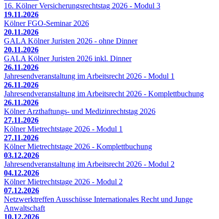
16. Kölner Versicherungsrechtstag 2026 - Modul 3
19.11.2026
Kölner FGO-Seminar 2026
20.11.2026
GALA Kölner Juristen 2026 - ohne Dinner
20.11.2026
GALA Kölner Juristen 2026 inkl. Dinner
26.11.2026
Jahresendveranstaltung im Arbeitsrecht 2026 - Modul 1
26.11.2026
Jahresendveranstaltung im Arbeitsrecht 2026 - Komplettbuchung
26.11.2026
Kölner Arzthaftungs- und Medizinrechtstag 2026
27.11.2026
Kölner Mietrechtstage 2026 - Modul 1
27.11.2026
Kölner Mietrechtstage 2026 - Komplettbuchung
03.12.2026
Jahresendveranstaltung im Arbeitsrecht 2026 - Modul 2
04.12.2026
Kölner Mietrechtstage 2026 - Modul 2
07.12.2026
Netzwerktreffen Ausschüsse Internationales Recht und Junge
Anwaltschaft
10.12.2026