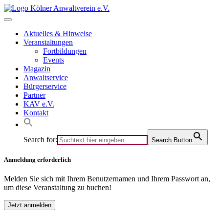
Skip
to
content
Aktuelles & Hinweise
Veranstaltungen
Fortbildungen
Events
Magazin
Anwaltservice
Bürgerservice
Partner
KAV e.V.
Kontakt
Search for:
Search Button
Anmeldung erforderlich
Melden Sie sich mit Ihrem Benutzernamen und Ihrem Passwort an,
um diese Veranstaltung zu buchen!
Jetzt anmelden