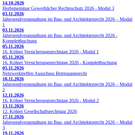
14.10.2026
Herbstseminar Gewerblicher Rechtsschutz 2026 - Modul 3
03.11.2026
Jahresendveranstaltung im Bau- und Architektenrecht 2026 – Modul
1
03.11.2026
Jahresendveranstaltung im Bau- und Architektenrecht 2026 -
Komplettbuchung
05.11.2026
16. Kölner Versicherungsrechtstag 2026 - Modul 1
05.11.2026
16. Kölner Versicherungsrechtstag 2026 - Komplettbuchung
05.11.2026
Netzwerktreffen Ausschuss Betreuungsrecht
10.11.2026
Jahresendveranstaltung im Bau- und Architektenrecht 2026 – Modul
2
12.11.2026
16. Kölner Versicherungsrechtstag 2026 - Modul 2
13.11.2026
12. Kölner Gesellschaftsrechtstag 2026
17.11.2026
Jahresendveranstaltung im Bau- und Architektenrecht 2026 – Modul
3
19.11.2026