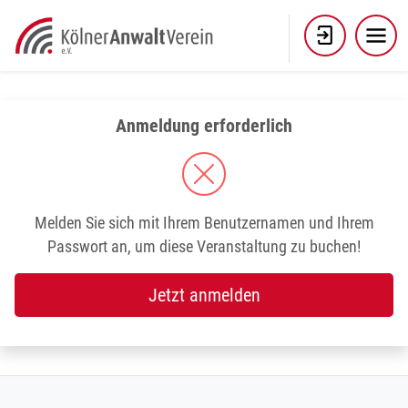
Skip
to
content
Anmeldung erforderlich
Melden Sie sich mit Ihrem Benutzernamen und Ihrem
Passwort an, um diese Veranstaltung zu buchen!
Jetzt anmelden