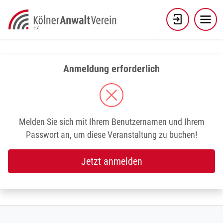
Skip
to
content
Anmeldung erforderlich
Melden Sie sich mit Ihrem Benutzernamen und Ihrem
Passwort an, um diese Veranstaltung zu buchen!
Jetzt anmelden