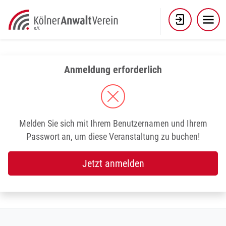
Skip
to
content
Anmeldung erforderlich
Melden Sie sich mit Ihrem Benutzernamen und Ihrem
Passwort an, um diese Veranstaltung zu buchen!
Jetzt anmelden