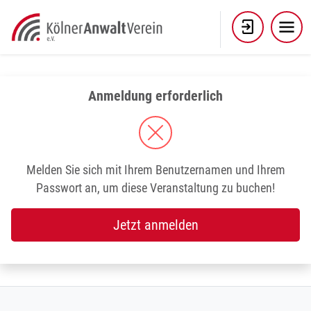
Skip
to
content
Anmeldung erforderlich
Melden Sie sich mit Ihrem Benutzernamen und Ihrem
Passwort an, um diese Veranstaltung zu buchen!
Jetzt anmelden