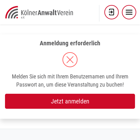
Skip
to
content
Anmeldung erforderlich
Melden Sie sich mit Ihrem Benutzernamen und Ihrem
Passwort an, um diese Veranstaltung zu buchen!
Jetzt anmelden