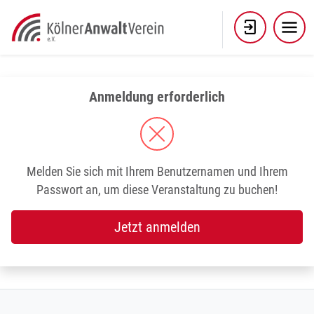
Skip
to
content
Anmeldung erforderlich
Melden Sie sich mit Ihrem Benutzernamen und Ihrem
Passwort an, um diese Veranstaltung zu buchen!
Jetzt anmelden