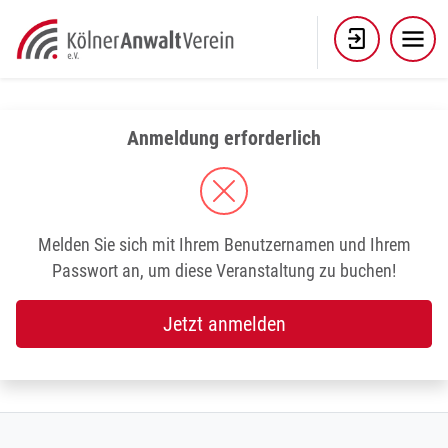
Skip
to
content
Anmeldung erforderlich
Melden Sie sich mit Ihrem Benutzernamen und Ihrem
Passwort an, um diese Veranstaltung zu buchen!
Jetzt anmelden