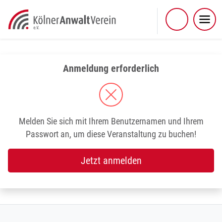
Skip
to
content
Anmeldung erforderlich
Melden Sie sich mit Ihrem Benutzernamen und Ihrem
Passwort an, um diese Veranstaltung zu buchen!
Jetzt anmelden