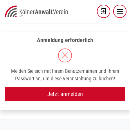
Skip
to
content
Anmeldung erforderlich
Melden Sie sich mit Ihrem Benutzernamen und Ihrem
Passwort an, um diese Veranstaltung zu buchen!
Jetzt anmelden