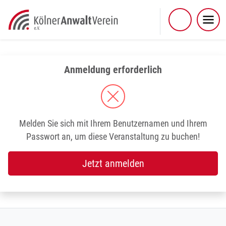
Skip
to
content
Anmeldung erforderlich
Melden Sie sich mit Ihrem Benutzernamen und Ihrem
Passwort an, um diese Veranstaltung zu buchen!
Jetzt anmelden