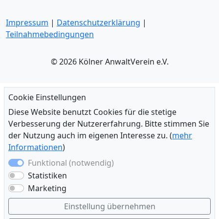
Impressum
|
Datenschutzerklärung
|
Teilnahmebedingungen
© 2026 Kölner AnwaltVerein e.V.
Cookie Einstellungen
Diese Website benutzt Cookies für die stetige
Verbesserung der Nutzererfahrung. Bitte stimmen Sie
der Nutzung auch im eigenen Interesse zu. (
mehr
Informationen
)
Funktional (notwendig)
Statistiken
Marketing
Einstellung übernehmen