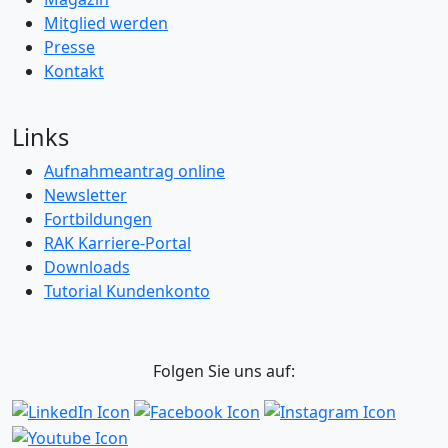
Mitglied werden
Presse
Kontakt
Links
Aufnahmeantrag online
Newsletter
Fortbildungen
RAK Karriere-Portal
Downloads
Tutorial Kundenkonto
Folgen Sie uns auf: