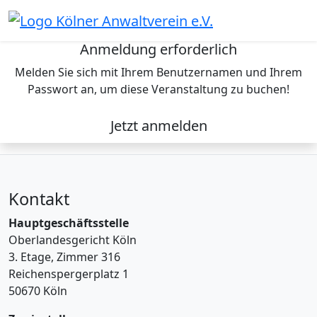
Skip
to
content
Anmeldung erforderlich
Melden Sie sich mit Ihrem Benutzernamen und Ihrem
Passwort an, um diese Veranstaltung zu buchen!
Jetzt anmelden
Kontakt
Hauptgeschäftsstelle
Oberlandesgericht Köln
3. Etage, Zimmer 316
Reichenspergerplatz 1
50670 Köln