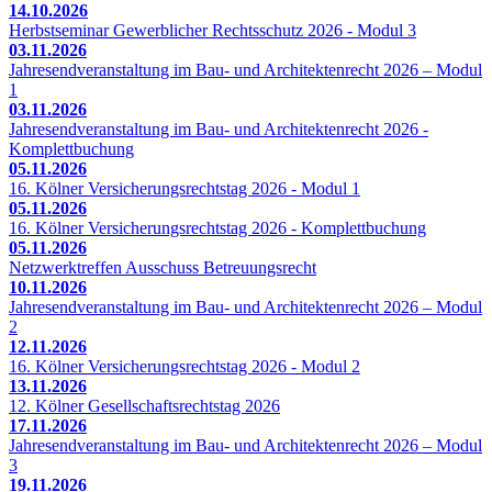
14.10.2026
Herbstseminar Gewerblicher Rechtsschutz 2026 - Modul 3
03.11.2026
Jahresendveranstaltung im Bau- und Architektenrecht 2026 – Modul
1
03.11.2026
Jahresendveranstaltung im Bau- und Architektenrecht 2026 -
Komplettbuchung
05.11.2026
16. Kölner Versicherungsrechtstag 2026 - Modul 1
05.11.2026
16. Kölner Versicherungsrechtstag 2026 - Komplettbuchung
05.11.2026
Netzwerktreffen Ausschuss Betreuungsrecht
10.11.2026
Jahresendveranstaltung im Bau- und Architektenrecht 2026 – Modul
2
12.11.2026
16. Kölner Versicherungsrechtstag 2026 - Modul 2
13.11.2026
12. Kölner Gesellschaftsrechtstag 2026
17.11.2026
Jahresendveranstaltung im Bau- und Architektenrecht 2026 – Modul
3
19.11.2026