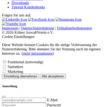
Downloads
Tutorial Kundenkonto
Folgen Sie uns auf:
Impressum
|
Datenschutzerklärung
|
Teilnahmebedingungen
© 2026 Kölner AnwaltVerein e.V.
Cookie Einstellungen
Diese Website benutzt Cookies für die stetige Verbesserung der
Nutzererfahrung. Bitte stimmen Sie der Nutzung auch im eigenen
Interesse zu. (
mehr Informationen
)
Funktional (notwendig)
Statistiken
Marketing
Einstellung übernehmen
Alle akzeptieren
Anmeldung
E-Mail
Passwort