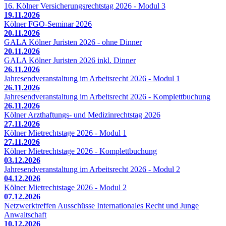
16. Kölner Versicherungsrechtstag 2026 - Modul 3
19.11.2026
Kölner FGO-Seminar 2026
20.11.2026
GALA Kölner Juristen 2026 - ohne Dinner
20.11.2026
GALA Kölner Juristen 2026 inkl. Dinner
26.11.2026
Jahresendveranstaltung im Arbeitsrecht 2026 - Modul 1
26.11.2026
Jahresendveranstaltung im Arbeitsrecht 2026 - Komplettbuchung
26.11.2026
Kölner Arzthaftungs- und Medizinrechtstag 2026
27.11.2026
Kölner Mietrechtstage 2026 - Modul 1
27.11.2026
Kölner Mietrechtstage 2026 - Komplettbuchung
03.12.2026
Jahresendveranstaltung im Arbeitsrecht 2026 - Modul 2
04.12.2026
Kölner Mietrechtstage 2026 - Modul 2
07.12.2026
Netzwerktreffen Ausschüsse Internationales Recht und Junge
Anwaltschaft
10.12.2026