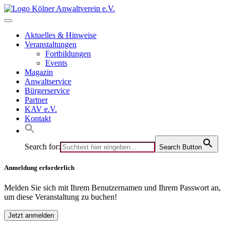
Skip
to
content
Aktuelles & Hinweise
Veranstaltungen
Fortbildungen
Events
Magazin
Anwaltservice
Bürgerservice
Partner
KAV e.V.
Kontakt
Search for:
Search Button
Anmeldung erforderlich
Melden Sie sich mit Ihrem Benutzernamen und Ihrem Passwort an,
um diese Veranstaltung zu buchen!
Jetzt anmelden