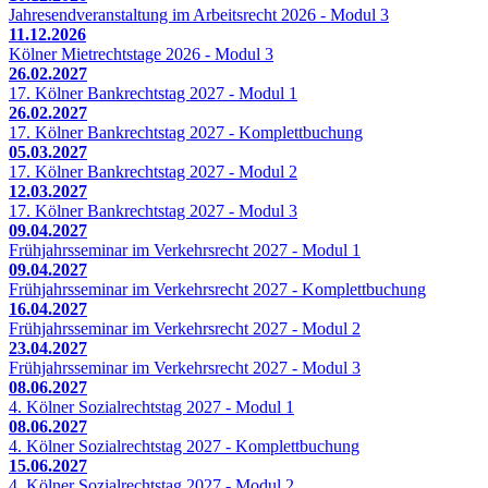
Jahresendveranstaltung im Arbeitsrecht 2026 - Modul 3
11.12.2026
Kölner Mietrechtstage 2026 - Modul 3
26.02.2027
17. Kölner Bankrechtstag 2027 - Modul 1
26.02.2027
17. Kölner Bankrechtstag 2027 - Komplettbuchung
05.03.2027
17. Kölner Bankrechtstag 2027 - Modul 2
12.03.2027
17. Kölner Bankrechtstag 2027 - Modul 3
09.04.2027
Frühjahrsseminar im Verkehrsrecht 2027 - Modul 1
09.04.2027
Frühjahrsseminar im Verkehrsrecht 2027 - Komplettbuchung
16.04.2027
Frühjahrsseminar im Verkehrsrecht 2027 - Modul 2
23.04.2027
Frühjahrsseminar im Verkehrsrecht 2027 - Modul 3
08.06.2027
4. Kölner Sozialrechtstag 2027 - Modul 1
08.06.2027
4. Kölner Sozialrechtstag 2027 - Komplettbuchung
15.06.2027
4. Kölner Sozialrechtstag 2027 - Modul 2