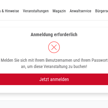
s & Hinweise
Veranstaltungen
Magazin
Anwaltservice
Bürgers
Anmeldung erforderlich
Melden Sie sich mit Ihrem Benutzernamen und Ihrem Passwort
an, um diese Veranstaltung zu buchen!
Jetzt anmelden