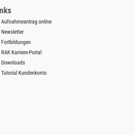
inks
Aufnahmeantrag online
Newsletter
Fortbildungen
RAK Karriere-Portal
Downloads
Tutorial Kundenkonto