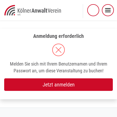
Skip
to
content
Anmeldung erforderlich
Melden Sie sich mit Ihrem Benutzernamen und Ihrem
Passwort an, um diese Veranstaltung zu buchen!
Jetzt anmelden