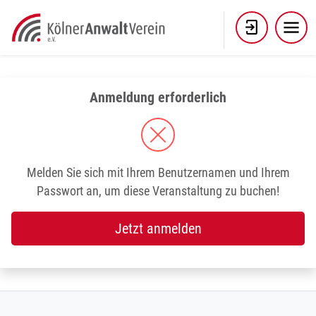
Skip
to
content
Anmeldung erforderlich
Melden Sie sich mit Ihrem Benutzernamen und Ihrem
Passwort an, um diese Veranstaltung zu buchen!
Jetzt anmelden