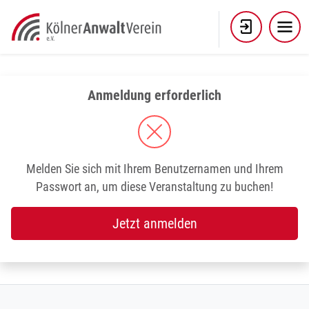
Skip
to
content
Anmeldung erforderlich
Melden Sie sich mit Ihrem Benutzernamen und Ihrem
Passwort an, um diese Veranstaltung zu buchen!
Jetzt anmelden