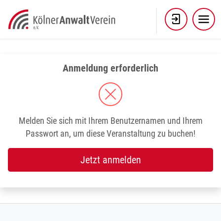
Skip
to
content
Anmeldung erforderlich
Melden Sie sich mit Ihrem Benutzernamen und Ihrem
Passwort an, um diese Veranstaltung zu buchen!
Jetzt anmelden