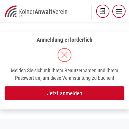
Skip
to
content
Anmeldung erforderlich
Melden Sie sich mit Ihrem Benutzernamen und Ihrem
Passwort an, um diese Veranstaltung zu buchen!
Jetzt anmelden