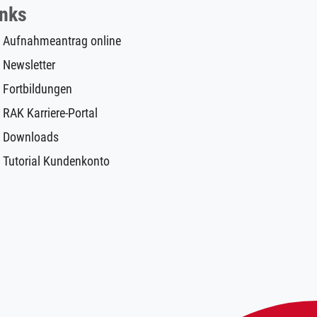
inks
Aufnahmeantrag online
Newsletter
Fortbildungen
RAK Karriere-Portal
Downloads
Tutorial Kundenkonto