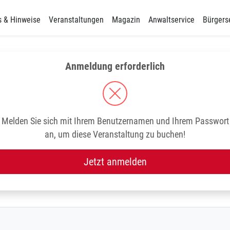
s & Hinweise
Veranstaltungen
Magazin
Anwaltservice
Bürgers
Anmeldung erforderlich
Melden Sie sich mit Ihrem Benutzernamen und Ihrem Passwort
an, um diese Veranstaltung zu buchen!
Jetzt anmelden