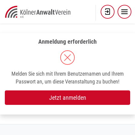
Skip
to
content
Anmeldung erforderlich
Melden Sie sich mit Ihrem Benutzernamen und Ihrem
Passwort an, um diese Veranstaltung zu buchen!
Jetzt anmelden